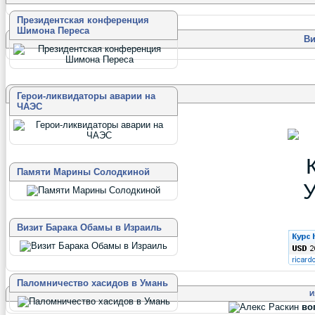
Президентская конференция
Шимона Переса
Ви
Герои-ликвидаторы аварии на
ЧАЭС
Памяти Марины Солодкиной
Визит Барака Обамы в Израиль
Паломничество хасидов в Умань
И
во