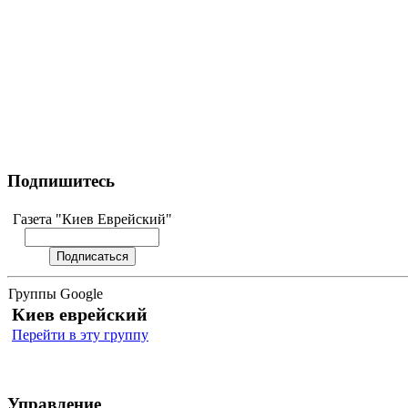
Подпишитесь
Газета "Киев Еврейский"
Группы Google
Киев еврейский
Перейти в эту группу
Управление