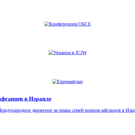
афганцев в Израиле