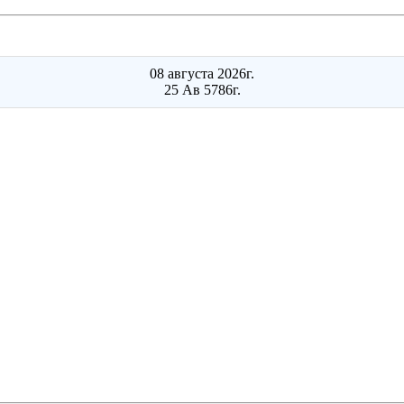
08 августа 2026г.
25 Ав 5786г.