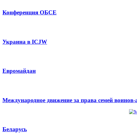
Конференция ОБСЕ
Украина в ICJW
Евромайдан
Международное движение за права семей воинов-
Беларусь