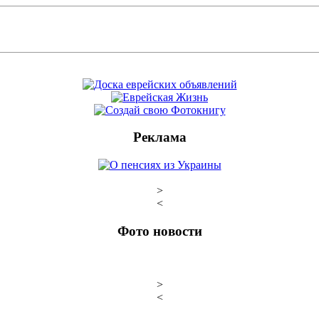
Реклама
>
<
Фото новости
>
<